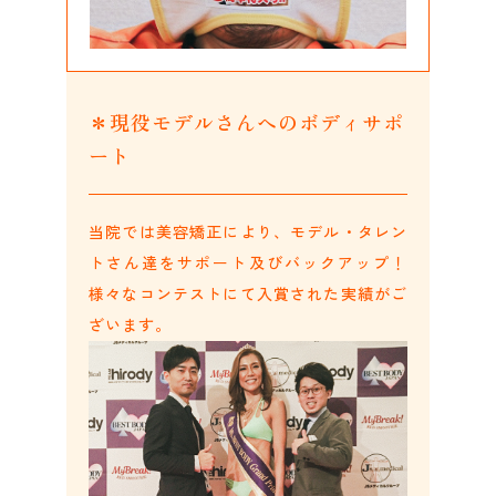
＊現役モデルさんへのボディサポ
ート
当院では美容矯正により、モデル・タレン
トさん達をサポート及びバックアップ！
様々なコンテストにて入賞された実績がご
ざいます。