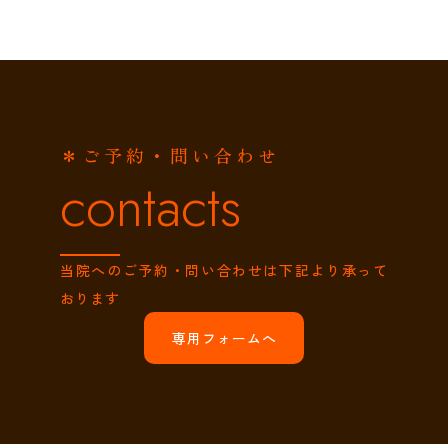
＊ご予約・問い合わせ
contacts
当院へのご予約・問い合わせは下記より承って
おります
専用フォームへ