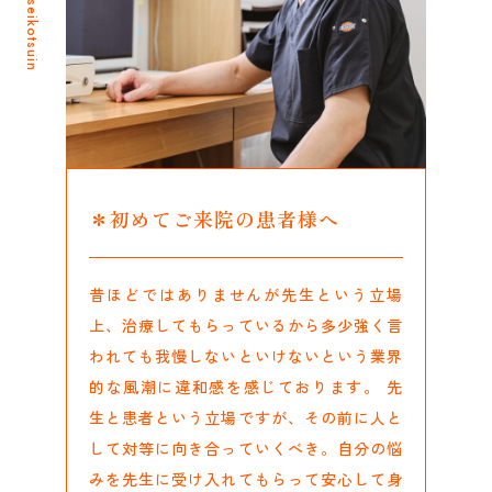
＊初めてご来院の患者様へ
昔ほどではありませんが先生という立場
上、治療してもらっているから多少強く言
われても我慢しないといけないという業界
的な風潮に違和感を感じております。 先
生と患者という立場ですが、その前に人と
して対等に向き合っていくべき。自分の悩
みを先生に受け入れてもらって安心して身