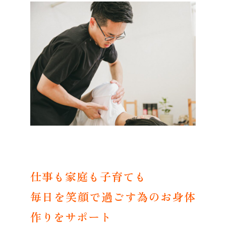
仕事も家庭も子育ても
毎日を笑顔で過ごす為のお身体
作りをサポート