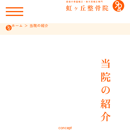
ホーム
＞
当院の紹介
当院の紹介
concept