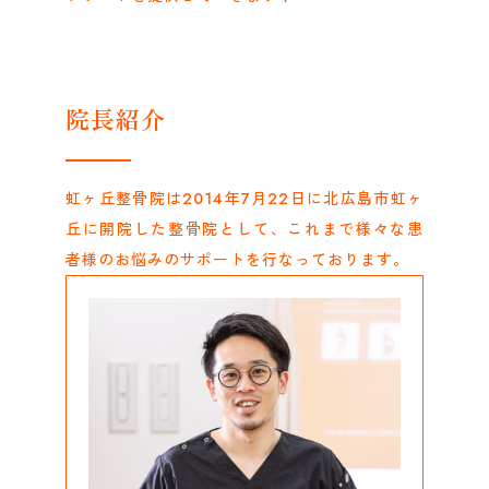
院長紹介
虹ヶ丘整骨院は2014年7月22日に北広島市虹ヶ
丘に開院した整骨院として、これまで様々な患
者様のお悩みのサポートを行なっております。