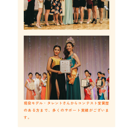
現役モデル・タレントさんからコンテスト受賞歴
のある方まで、多くのサポート実績がございま
す。