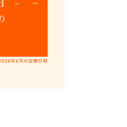
2026年6月の診療日程