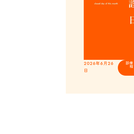
2026年6月26
診療
程
日