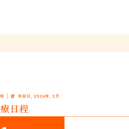
程
休診日
,
2024年
,
2月
診療日程