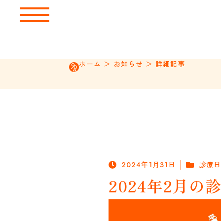
ホーム
＞
お知らせ
＞
詳細記事
2024年1月31日
診療日
2024年2月の