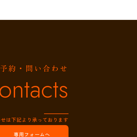
予約・問い合わせ
ontacts
わせは下記より承っております
専用フォームへ