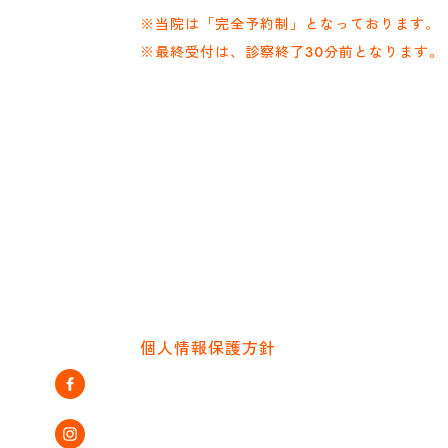
※当院は「完全予約制」となっております。
※最終受付は、診察終了30分前となります。
個人情報保護方針