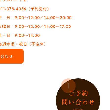
イリスハイト1F
011-378-4056（予約受付）
平 日｜9:00〜12:00／14:00〜20:00
火曜日｜9:00〜12:00／14:00〜17:00
土・日｜9:00〜14:00
毎週水曜・祝日（不定休）
い合わせ