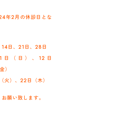
24年2月の休診日とな
14日、21日、28日
1日（日）、12日
（金）
（火）、22日（木）
くお願い致します。