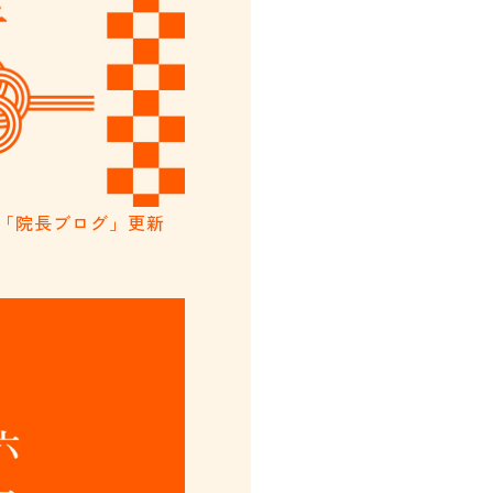
「院長ブログ」更新