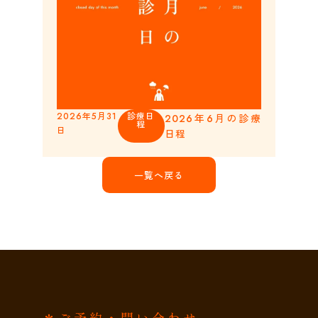
2026年5月31
診療日
2026年6月の診療
程
日
日程
一覧へ戻る
＊ご予約・問い合わせ