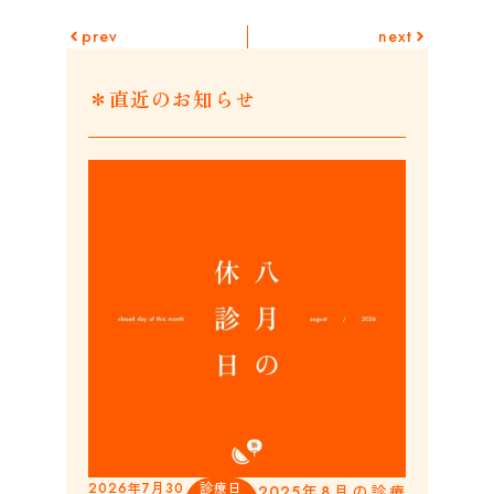
prev
next
＊直近のお知らせ
2026年7月30
診療日
2025年8月の診療