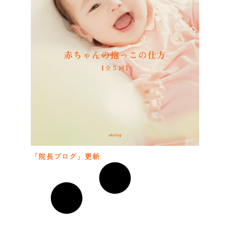
「院長ブログ」更新