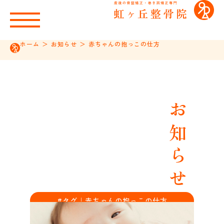
ホーム
＞
お知らせ
＞
赤ちゃんの抱っこの仕方
お知らせ
#タグ｜赤ちゃんの抱っこの仕方
notice｜tag