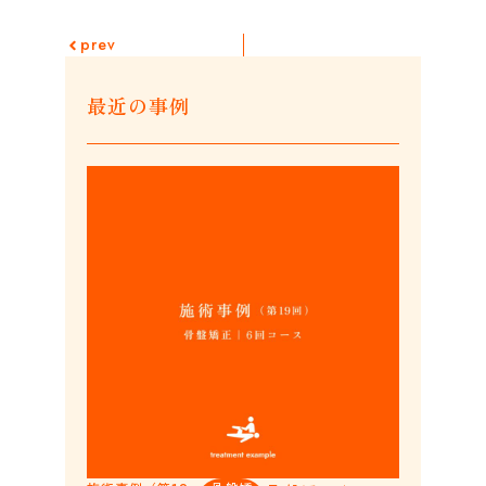
prev
最近の事例