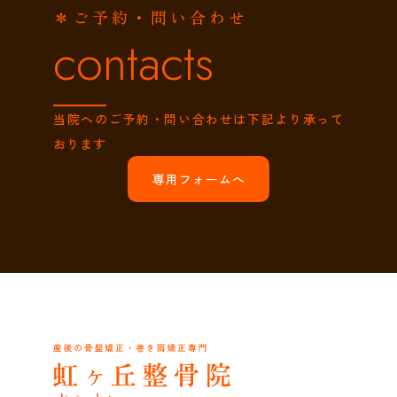
＊ご予約・問い合わせ
contacts
当院へのご予約・問い合わせは下記より承って
おります
専用フォームへ