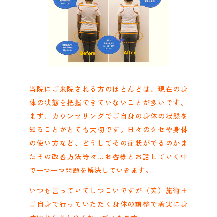
当院にご来院される方のほとんどは、現在の身
体の状態を把握できていないことが多いです。
まず、カウンセリングでご自身の身体の状態を
知ることがとても大切です。日々のクセや身体
の使い方など、どうしてその症状がでるのかま
たその改善方法等々…お客様とお話していく中
で一つ一つ問題を解決していきます。
いつも言っていてしつこいですが（笑）施術＋
ご自身で行っていただく身体の調整で着実に身