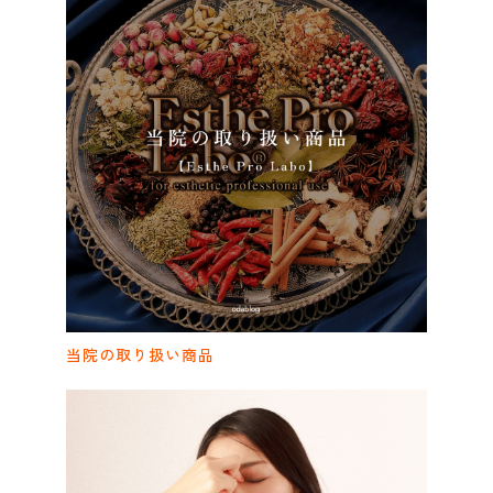
当院の取り扱い商品