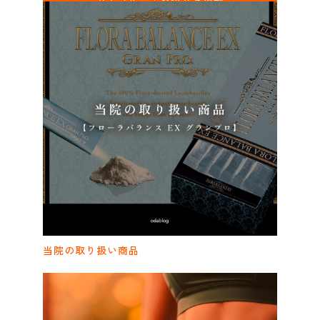
カテゴリー｜お役立ち情報
odablo｜category
当院の取り扱い商品