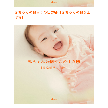
赤ちゃんの抱っこの仕方❸【赤ちゃんの抱き上
げ方】