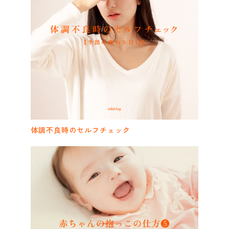
体調不良時のセルフチェック