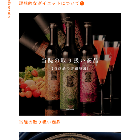
理想的なダイエットについて❶
当院の取り扱い商品