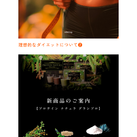
理想的なダイエットについて❷