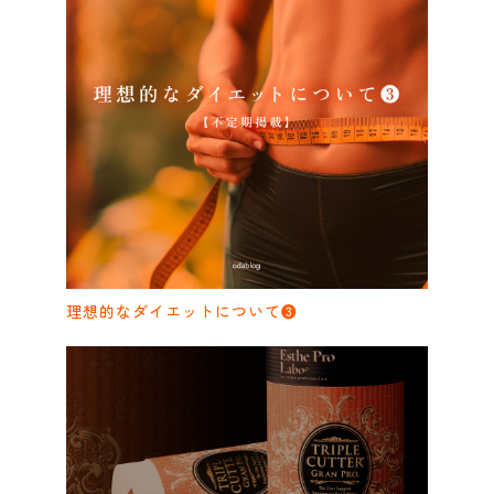
理想的なダイエットについて❸