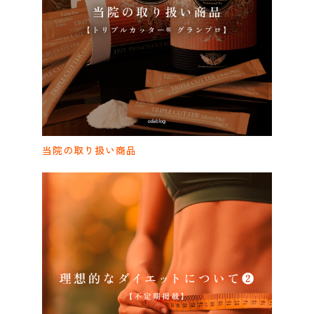
当院の取り扱い商品